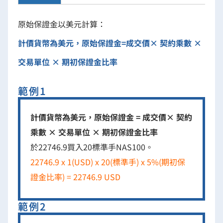
原始保證金以美元計算：
計價貨幣為美元，原始保證金=成交價× 契約乘數 ×
交易單位 × 期初保證金比率
範例1
計價貨幣為美元，原始保證金 = 成交價× 契約
乘數 × 交易單位 × 期初保證金比率
於22746.9買入20標準手NAS100。
22746.9 x 1(USD) x 20(標準手) x 5%(期初保
證金比率) = 22746.9 USD
範例2