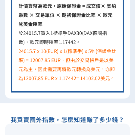
計價貨幣為歐元，原始保證金 = 成交價× 契約
乘數 × 交易單位 × 期初保證金比率 × 歐元
兌美金匯率
於24015.7買入1標準手DAX30(DAX德國指
數)，歐元即時匯率1.17442。
24015.7 x 10(EUR) x 1(標準手) x 5%(保證金比
率) = 12007.85 EUR，但由於交易帳戶是以美
元為主，因此需要再將歐元轉換為美元，亦即
為12007.85 EUR x 1.17442= 14102.02美元。
我買賣國外指數，怎麼知道賺了多少錢？