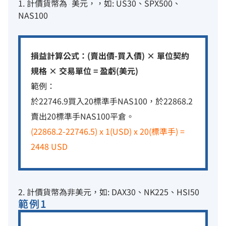
1. 計價貨幣為
美元，，如: US30、SPX500、
NAS100
損益計算公式：(賣出價-買入價) × 單位契約
規格 × 交易單位 = 盈虧(美元)
範例：
於22746.9買入20標準手NAS100，於22868.2
賣出20標準手NAS100平倉。
(22868.2-22746.5) x 1(USD) x 20(標準手) =
2448 USD
2. 計價貨幣為非美元，如: DAX30、NK225、HSI50
範例1